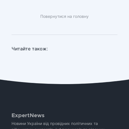
Повернутися на головну
Читайте також:
ExpertNews
Новини України від провідних політичних та