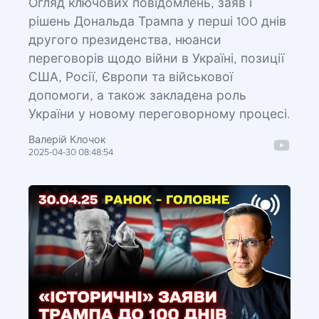
Огляд ключових повідомлень, заяв і
рішень Дональда Трампа у перші 100 днів
другого президенства, нюанси
переговорів щодо війни в Україні, позиції
США, Росії, Європи та військової
допомоги, а також закладена роль
України у новому переговорному процесі.
Валерій Клочок
2025-04-30 08:48:54