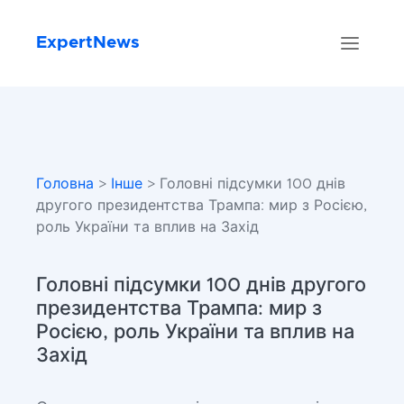
ExpertNews
Головна
>
Інше
> Головні підсумки 100 днів
другого президентства Трампа: мир з Росією,
роль України та вплив на Захід
Головні підсумки 100 днів другого
президентства Трампа: мир з
Росією, роль України та вплив на
Захід