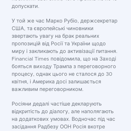
допускати.
У той же час Марко Рубіо, держсекретар
США, та європейські чиновники
звертають увагу на брак реальних
пропозицій від Росії та України щодо
миру і закликають до активізації питання.
Financial Times повідомила, що на Заході
бояться виходу Трампа з переговорного
процесу, однак цього не сталося до 30
квітня, і Америка досі залишається
важливим переговорником.
Росіяни дедалі частіше декларують
відкритість до діалогу, але наполягають
на додаткових умовах. Водночас під час
засідання Радбезу ООН Росія вкотре