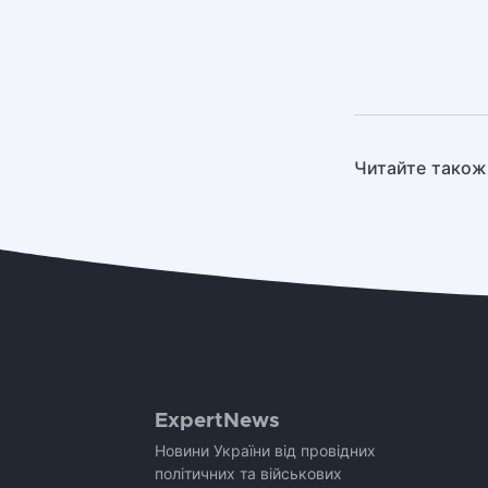
Читайте також
ExpertNews
Новини України від провідних
політичних та військових