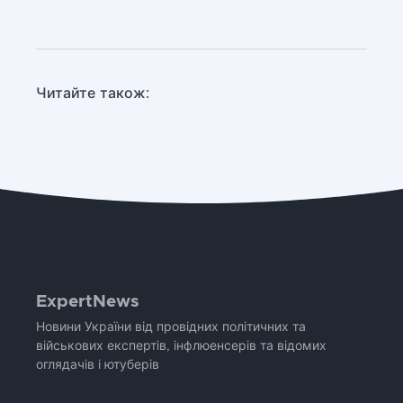
Читайте також:
ExpertNews
Новини України від провідних політичних та
військових експертів, інфлюенсерів та відомих
оглядачів і ютуберів