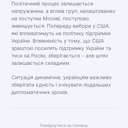
Політичний процес залишається
напруженим, а вплив груп, налаштованих
на поступки Москві, поступово
зменшується. Попереду вибори у США,
які впливатимуть на політику підтримки
України. Впевненість у тому, що США
зрештою посилять підтримку України та
тиск на Росію, зберігається – але шлях
залишається складним.
Ситуація динамічна, українцям важливо
зберігати єдність і очікувати подальших
дипломатичних кроків.
Повернутися на головну