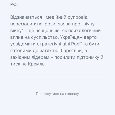
РФ.
Відзначається і медійний супровід
перемовин: погрози, заяви про "вічну
війну" – це не що інше, як психологічний
вплив на суспільство. Українцям варто
усвідомити стратегічні цілі Росії та бути
готовими до затяжної боротьби, а
західним лідерам – посилити підтримку й
тиск на Кремль.
Повернутися на головну