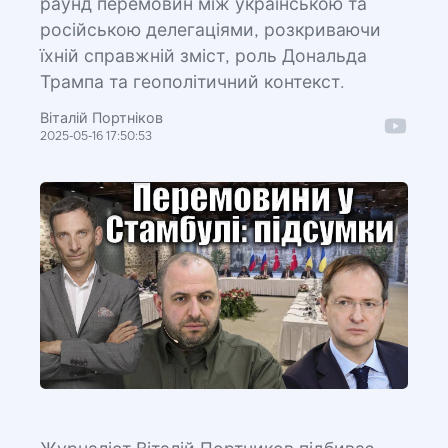
раунд перемовин між українською та
російською делегаціями, розкриваючи
їхній справжній зміст, роль Дональда
Трампа та геополітичний контекст.
Віталій Портніков
2025-05-16 17:50:53