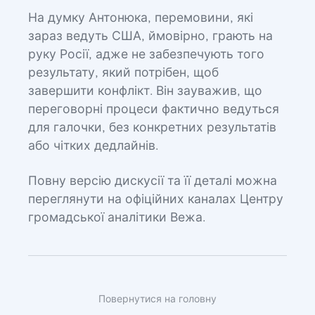
На думку Антонюка, перемовини, які
зараз ведуть США, ймовірно, грають на
руку Росії, адже не забезпечують того
результату, який потрібен, щоб
завершити конфлікт. Він зауважив, що
переговорні процеси фактично ведуться
для галочки, без конкретних результатів
або чітких дедлайнів.
Повну версію дискусії та її деталі можна
переглянути на офіційних каналах Центру
громадської аналітики Вежа.
Повернутися на головну