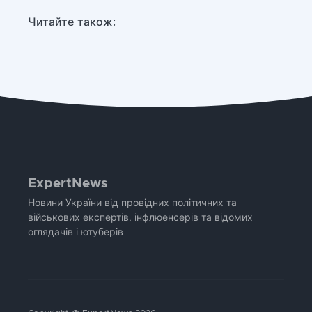
Читайте також:
ExpertNews
Новини України від провідних політичних та
військових експертів, інфлюенсерів та відомих
оглядачів і ютуберів