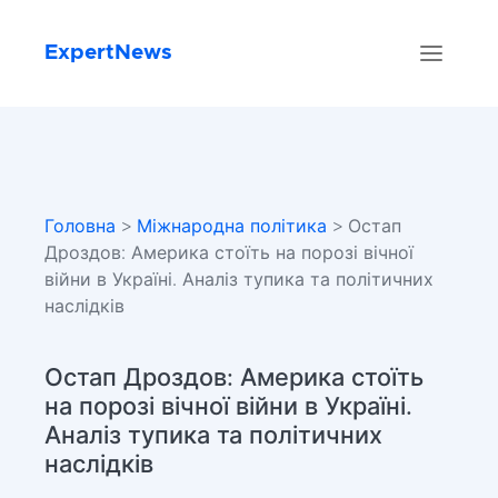
ExpertNews
Головна
>
Міжнародна політика
> Остап
Дроздов: Америка стоїть на порозі вічної
війни в Україні. Аналіз тупика та політичних
наслідків
Остап Дроздов: Америка стоїть
на порозі вічної війни в Україні.
Аналіз тупика та політичних
наслідків