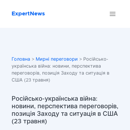
ExpertNews
Головна
>
Мирні переговори
> Російсько-
українська війна: новини, перспектива
переговорів, позиція Заходу та ситуація в
США (23 травня)
Російсько-українська війна:
новини, перспектива переговорів,
позиція Заходу та ситуація в США
(23 травня)