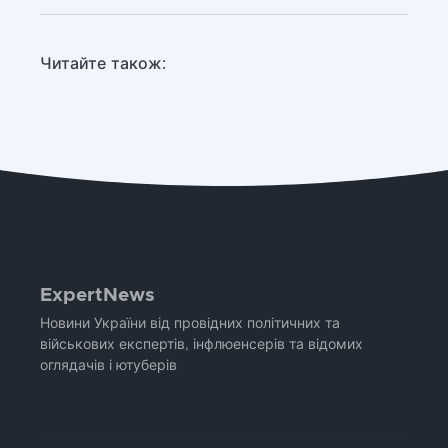
Читайте також:
ExpertNews
Новини України від провідних політичних та
військових експертів, інфлюенсерів та відомих
оглядачів і ютуберів