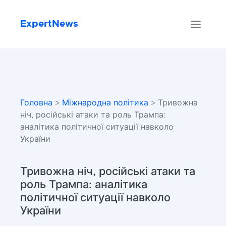
ExpertNews
Головна
>
Міжнародна політика
> Тривожна
ніч, російські атаки та роль Трампа:
аналітика політичної ситуації навколо
України
Тривожна ніч, російські атаки та
роль Трампа: аналітика
політичної ситуації навколо
України