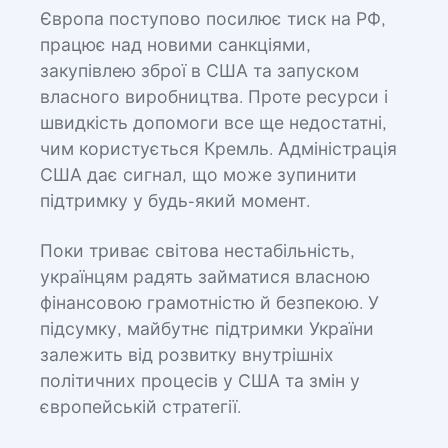
Європа поступово посилює тиск на РФ,
працює над новими санкціями,
закупівлею зброї в США та запуском
власного виробництва. Проте ресурси і
швидкість допомоги все ще недостатні,
чим користується Кремль. Адміністрація
США дає сигнал, що може зупинити
підтримку у будь-який момент.
Поки триває світова нестабільність,
українцям радять займатися власною
фінансовою грамотністю й безпекою. У
підсумку, майбутнє підтримки України
залежить від розвитку внутрішніх
політичних процесів у США та змін у
європейській стратегії.