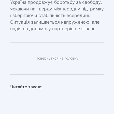
Україна продовжує боротьбу за свободу,
чекаючи на тверду міжнародну підтримку
і зберігаючи стабільність всередині.
Ситуація залишається напруженою, але
надія на допомогу партнерів не згасає.
Повернутися на головну
Читайте також: