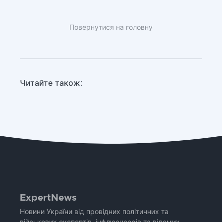
Повернутися на головну
Читайте також:
ExpertNews
Новини України від провідних політичних та