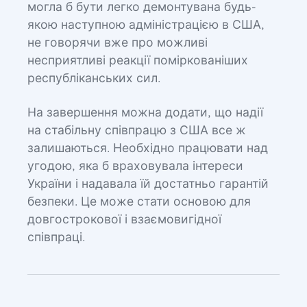
могла б бути легко демонтувана будь-
якою наступною адміністрацією в США,
не говорячи вже про можливі
несприятливі реакції поміркованіших
республіканських сил.
На завершення можна додати, що надії
на стабільну співпрацю з США все ж
залишаються. Необхідно працювати над
угодою, яка б враховувала інтереси
України і надавала їй достатньо гарантій
безпеки. Це може стати основою для
довгострокової і взаємовигідної
співпраці.