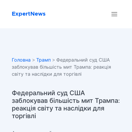
ExpertNews
Головна
>
Трамп
> Федеральний суд США
заблокував більшість мит Трампа: реакція
світу та наслідки для торгівлі
Федеральний суд США
заблокував більшість мит Трампа:
реакція світу та наслідки для
торгівлі