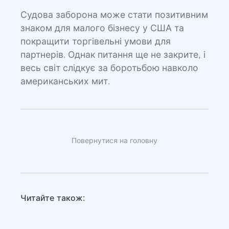
Судова заборона може стати позитивним
знаком для малого бізнесу у США та
покращити торгівельні умови для
партнерів. Однак питання ще не закрите, і
весь світ слідкує за боротьбою навколо
американських мит.
Повернутися на головну
Читайте також: