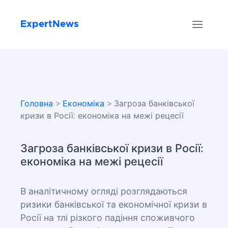
ExpertNews
Головна
>
Економіка
> Загроза банківської
кризи в Росії: економіка на межі рецесії
Загроза банківської кризи в Росії:
економіка на межі рецесії
В аналітичному огляді розглядаються
ризики банківської та економічної кризи в
Росії на тлі різкого падіння споживчого