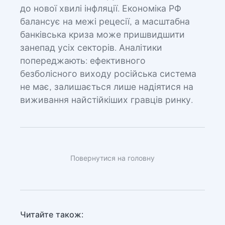
до нової хвилі інфляції. Економіка РФ
балансує на межі рецесії, а масштабна
банківська криза може пришвидшити
занепад усіх секторів. Аналітики
попереджають: ефективного
безболісного виходу російська система
не має, залишається лише надіятися на
виживання найстійкіших гравців ринку.
Повернутися на головну
Читайте також: