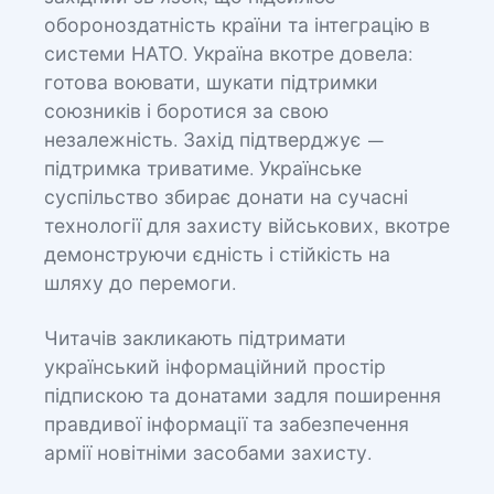
обороноздатність країни та інтеграцію в
системи НАТО. Україна вкотре довела:
готова воювати, шукати підтримки
союзників і боротися за свою
незалежність. Захід підтверджує —
підтримка триватиме. Українське
суспільство збирає донати на сучасні
технології для захисту військових, вкотре
демонструючи єдність і стійкість на
шляху до перемоги.
Читачів закликають підтримати
український інформаційний простір
підпискою та донатами задля поширення
правдивої інформації та забезпечення
армії новітніми засобами захисту.