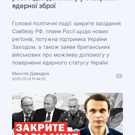
ядерної зброї
Головні політичні події: закрите засідання
Савбезу РФ, плани Росії щодо нових
регіонів, потужна підтримка України
Заходом, а також заяви британських
військових про можливу допомогу у
поверненні ядерного статусу Україні.
Микола Давидюк
2025-05-31 15:44:25