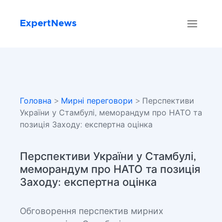
ExpertNews
Головна
>
Мирні переговори
> Перспективи
України у Стамбулі, меморандум про НАТО та
позиція Заходу: експертна оцінка
Перспективи України у Стамбулі,
меморандум про НАТО та позиція
Заходу: експертна оцінка
Обговорення перспектив мирних