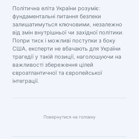
Політична еліта України розуміє:
фундаментальні питання безпеки
залишатимуться ключовими, незалежно
від змін внутрішньої чи західної політики.
Попри тиск і можливі поступки з боку
США, експерти не вбачають для України
трагедії у такій позиції, наголошуючи на
важливості збереження цілей
євроатлантичної та європейської
інтеграції.
Повернутися на головну