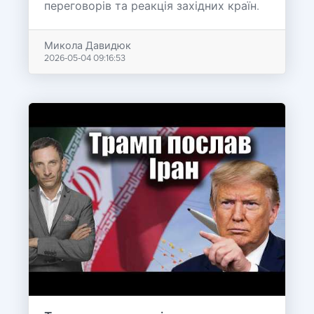
переговорів та реакція західних країн.
Микола Давидюк
2026-05-04 09:16:53