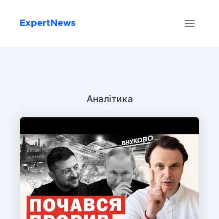
ExpertNews
Аналітика