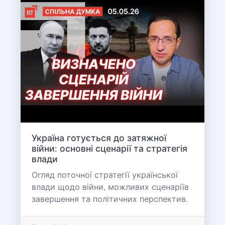
Україна готується до затяжної
війни: основні сценарії та стратегія
влади
Огляд поточної стратегії української
влади щодо війни, можливих сценаріїв
завершення та політичних перспектив.