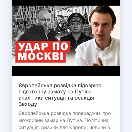
Європейська розвідка підозрює
підготовку замаху на Путіна:
аналітика ситуації та реакція
Заходу
Європейська розвідка попереджає про
можливий замах на Путіна. Політична
ситуація, ризики для Європи, новини з