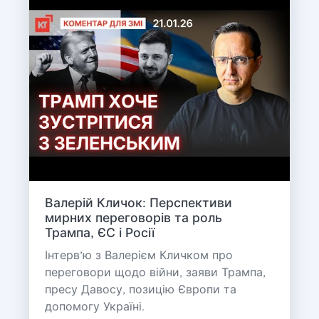
Валерій Кличок: Перспективи
мирних переговорів та роль
Трампа, ЄС і Росії
Інтерв’ю з Валерієм Кличком про
переговори щодо війни, заяви Трампа,
пресу Давосу, позицію Європи та
допомогу Україні.