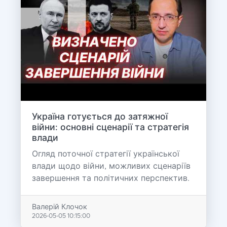
Україна готується до затяжної
війни: основні сценарії та стратегія
влади
Огляд поточної стратегії української
влади щодо війни, можливих сценаріїв
завершення та політичних перспектив.
Валерій Клочок
2026-05-05 10:15:00