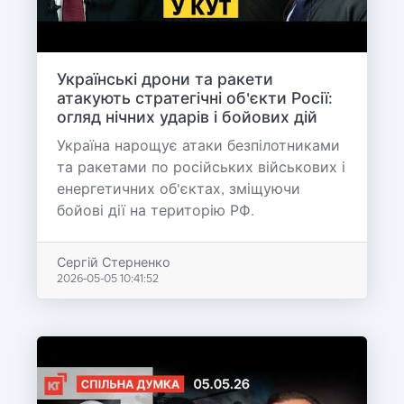
Українські дрони та ракети
атакують стратегічні об'єкти Росії:
огляд нічних ударів і бойових дій
Україна нарощує атаки безпілотниками
та ракетами по російських військових і
енергетичних об'єктах, зміщуючи
бойові дії на територію РФ.
Сергій Стерненко
2026-05-05 10:41:52