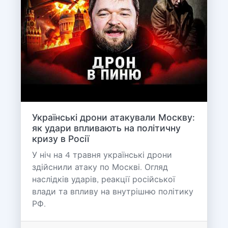
Українські дрони атакували Москву:
як удари впливають на політичну
кризу в Росії
У ніч на 4 травня українські дрони
здійснили атаку по Москві. Огляд
наслідків ударів, реакції російської
влади та впливу на внутрішню політику
РФ.