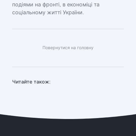
подіями на фронті, в економіці та
соціальному житті України.
Повернутися на головну
Читайте також: