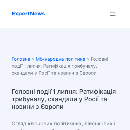
ExpertNews
Головна
>
Міжнародна політика
> Головні
події 1 липня: Ратифікація трибуналу,
скандали у Росії та новини з Європи
Головні події 1 липня: Ратифікація
трибуналу, скандали у Росії та
новини з Європи
Огляд ключових політичних, військових і