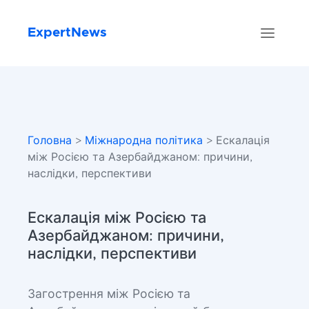
ExpertNews
Головна
>
Міжнародна політика
> Ескалація
між Росією та Азербайджаном: причини,
наслідки, перспективи
Ескалація між Росією та
Азербайджаном: причини,
наслідки, перспективи
Загострення між Росією та