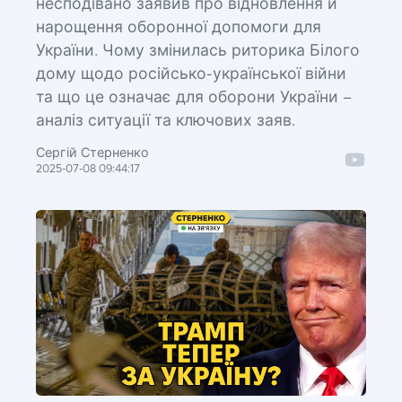
несподівано заявив про відновлення й
нарощення оборонної допомоги для
України. Чому змінилась риторика Білого
дому щодо російсько-української війни
та що це означає для оборони України –
аналіз ситуації та ключових заяв.
Сергій Стерненко
2025-07-08 09:44:17