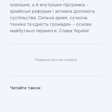
зовнішня, а й внутрішня підтримка –
армійські реформи і активна допомога
суспільства. Сильна армія, сучасна
техніка та єдність громадян – основа
майбутньої перемоги. Слава Україні!
Повернутися на головну
Читайте також: