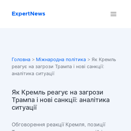
ExpertNews
Головна
>
Міжнародна політика
> Як Кремль
реагує на загрози Трампа і нові санкції:
аналітика ситуації
Як Кремль реагує на загрози
Трампа і нові санкції: аналітика
ситуації
Обговорення реакції Кремля, позиції