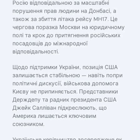
Росію відповідальною за масштабні
порушення прав людини на Донбасі, а
також за збиття літака рейсу MH17. Це
чергова поразка Москви на юридичному
полі та крок до притягнення російських
посадовців до міжнародної
відповідальності.
Щодо підтримки України, позиція США
залишається стабільною — навіть попри
політичні дискусії, військова допомога
Києву не припиняється. Представники
Держдепу та радник президента США
Джейк Салліван підкреслюють, що
Америка лишається ключовим
союзником.