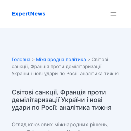
ExpertNews
Головна
>
Міжнародна політика
> Світові
санкції, Франція проти демілітаризації
України і нові удари по Росії: аналітика тижня
Світові санкції, Франція проти
демілітаризації України і нові
удари по Росії: аналітика тижня
Огляд ключових міжнародних рішень,