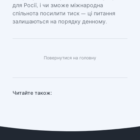
для Росії, і чи зможе міжнародна
спільнота посилити тиск — ці питання
залишаються на порядку денному.
Повернутися на головну
Читайте також: