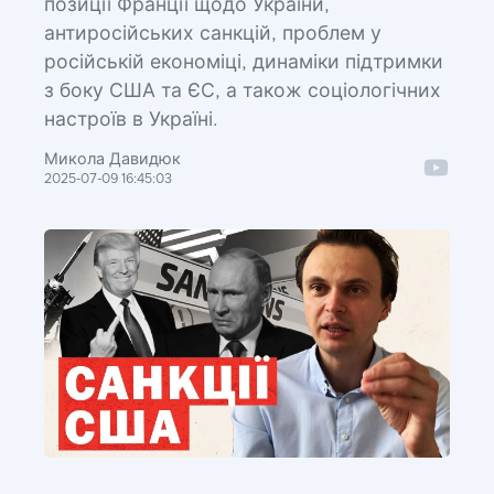
позиції Франції щодо України,
антиросійських санкцій, проблем у
російській економіці, динаміки підтримки
з боку США та ЄС, а також соціологічних
настроїв в Україні.
Микола Давидюк
2025-07-09 16:45:03