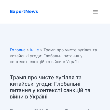
ExpertNews
Головна
>
Інше
> Трамп про чисте вугілля та
китайські угоди: Глобальні питання у
контексті санкцій та війни в Україні
Трамп про чисте вугілля та
китайські угоди: Глобальні
питання у контексті санкцій та
війни в Україні