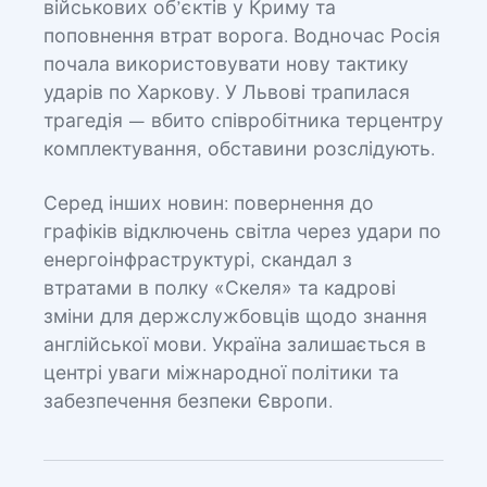
військових об’єктів у Криму та
поповнення втрат ворога. Водночас Росія
почала використовувати нову тактику
ударів по Харкову. У Львові трапилася
трагедія — вбито співробітника терцентру
комплектування, обставини розслідують.
Серед інших новин: повернення до
графіків відключень світла через удари по
енергоінфраструктурі, скандал з
втратами в полку «Скеля» та кадрові
зміни для держслужбовців щодо знання
англійської мови. Україна залишається в
центрі уваги міжнародної політики та
забезпечення безпеки Європи.