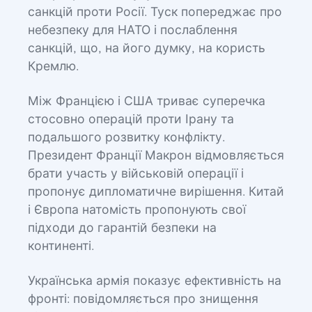
санкцій проти Росії. Туск попереджає про
небезпеку для НАТО і послаблення
санкцій, що, на його думку, на користь
Кремлю.
Між Францією і США триває суперечка
стосовно операцій проти Ірану та
подальшого розвитку конфлікту.
Президент Франції Макрон відмовляється
брати участь у військовій операції і
пропонує дипломатичне вирішення. Китай
і Європа натомість пропонують свої
підходи до гарантій безпеки на
континенті.
Українська армія показує ефективність на
фронті: повідомляється про знищення