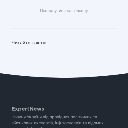
Повернутися на головну
Читайте також:
ExpertNews
Новини України від провідних політичних та
військових експертів, інфлюенсерів та відомих