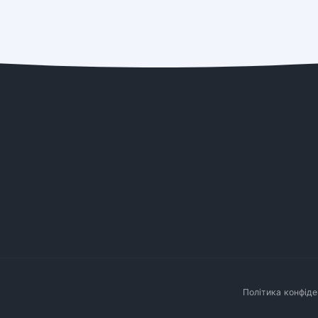
Політика конфіде