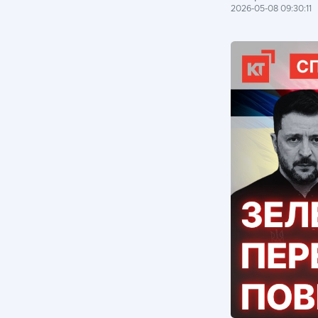
2026-05-08 09:30:11