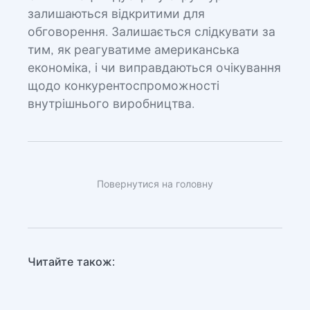
залишаються відкритими для
обговорення. Залишається слідкувати за
тим, як реагуватиме американська
економіка, і чи виправдаються очікування
щодо конкурентоспроможності
внутрішнього виробництва.
Повернутися на головну
Читайте також: