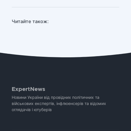
Читайте також:
ExpertNews
Новини України від провідних політичних та
військових експертів, інфлюенсерів та відомих
оглядачів і ютуберів