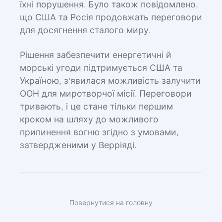
їхні порушення. Було також повідомлено,
що США та Росія продовжать переговори
для досягнення сталого миру.
Рішення забезпечити енергетичні й
морські угоди підтримується США та
Україною, з'явилася можливість залучити
ООН для миротворчої місії. Переговори
тривають, і це стане тільки першим
кроком на шляху до можливого
припинення вогню згідно з умовами,
затвердженими у Верріяді.
Повернутися на головну