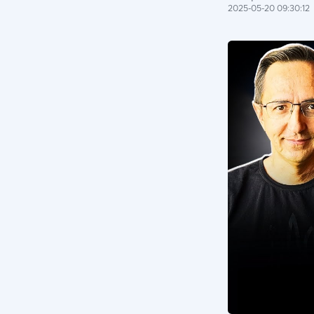
2025-05-20 09:30:12