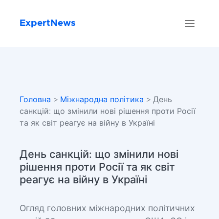
ExpertNews
Головна
>
Міжнародна політика
> День
санкцій: що змінили нові рішення проти Росії
та як світ реагує на війну в Україні
День санкцій: що змінили нові
рішення проти Росії та як світ
реагує на війну в Україні
Огляд головних міжнародних політичних