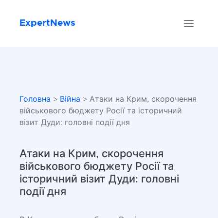
ExpertNews
Головна
>
Війна
> Атаки на Крим, скорочення
військового бюджету Росії та історичний
візит Дуди: головні події дня
Атаки на Крим, скорочення
військового бюджету Росії та
історичний візит Дуди: головні
події дня