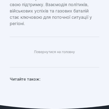
свою підтримку. Взаємодія політиків,
військових успіхів та газових баталій
стає ключовою для поточної ситуації у
регіоні.
Повернутися на головну
Читайте також: