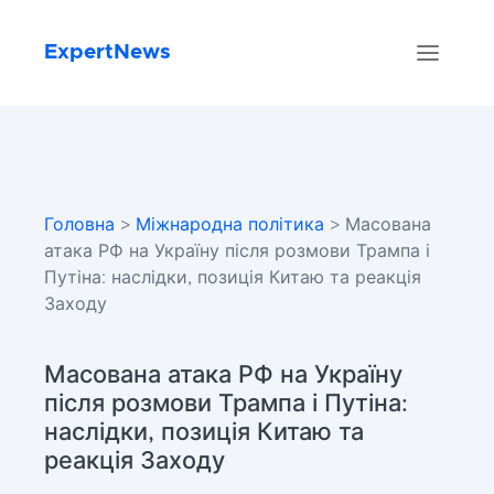
ExpertNews
Головна
>
Міжнародна політика
> Масована
атака РФ на Україну після розмови Трампа і
Путіна: наслідки, позиція Китаю та реакція
Заходу
Масована атака РФ на Україну
після розмови Трампа і Путіна:
наслідки, позиція Китаю та
реакція Заходу