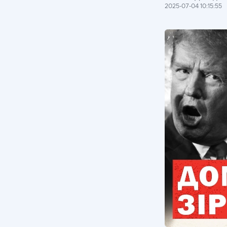
2025-07-04 10:15:55