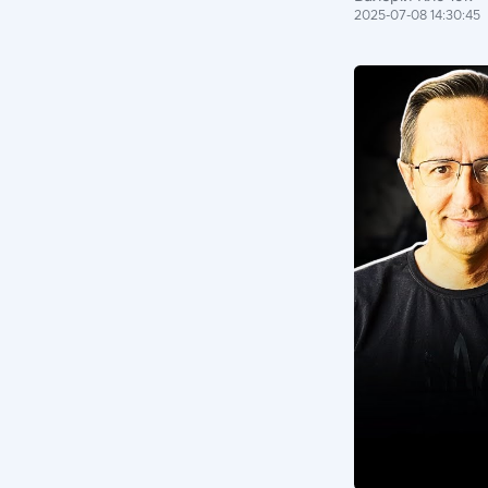
2025-07-08 14:30:45