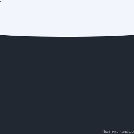
:
Політика конфіде