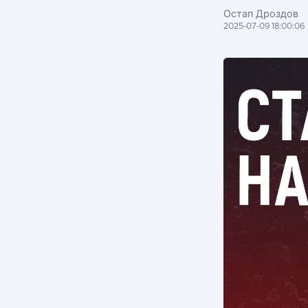
Остап Дроздов
2025-07-09 18:00:06