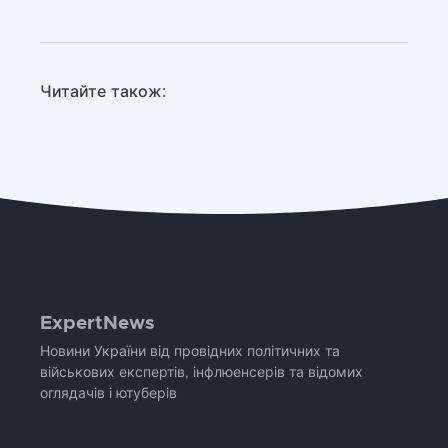
Читайте також:
ExpertNews
Новини України від провідних політичних та
військових експертів, інфлюенсерів та відомих
оглядачів і ютуберів