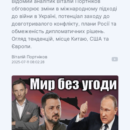
Відомий аналітик Віталій Портніков
обговорює зміни в міжнародному підході
до війни в Україні, потенціал заходу до
довготривалого конфлікту, плани Росії та
обмеженість дипломатичних рішень.
Огляд тенденцій, місце Китаю, США та
Європи.
Віталій Портніков
2025-07-11 08:02:28