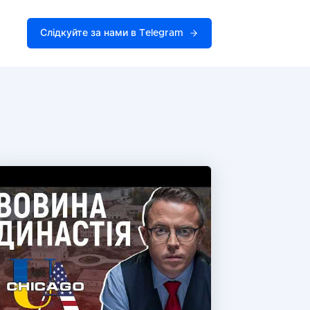
Слідкуйте за нами в Telegram