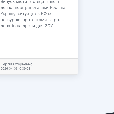
Випуск містить огляд нічної і
денної повітряної атаки Росії на
Україну, ситуацію в РФ із
цензурою, протестами та роль
донатів на дрони для ЗСУ.
Сергій Стерненко
2026-04-03 10:39:03