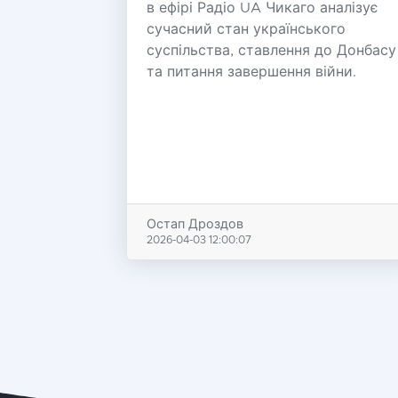
в ефірі Радіо UA Чикаго аналізує
сучасний стан українського
суспільства, ставлення до Донбасу
та питання завершення війни.
Остап Дроздов
2026-04-03 12:00:07