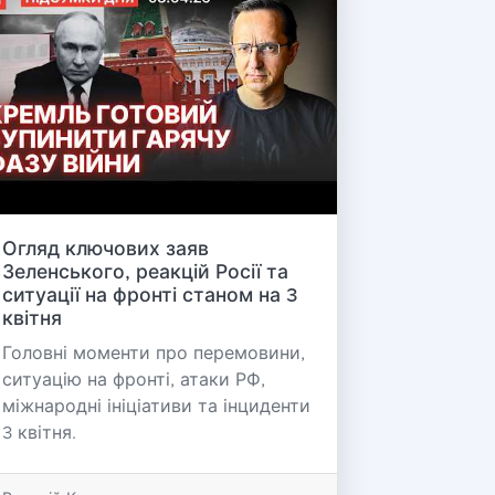
Огляд ключових заяв
Зеленського, реакцій Росії та
ситуації на фронті станом на 3
квітня
Головні моменти про перемовини,
ситуацію на фронті, атаки РФ,
міжнародні ініціативи та інциденти
3 квітня.