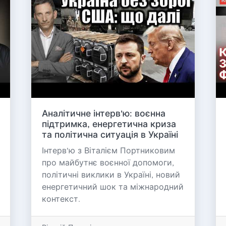
Аналітичне інтерв'ю: воєнна
підтримка, енергетична криза
та політична ситуація в Україні
Інтерв'ю з Віталієм Портниковим
про майбутнє воєнної допомоги,
політичні виклики в Україні, новий
енергетичний шок та міжнародний
контекст.