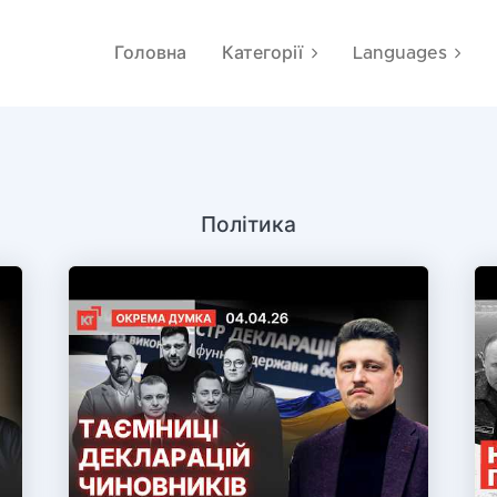
Головна
Категорії
Languages
Політика