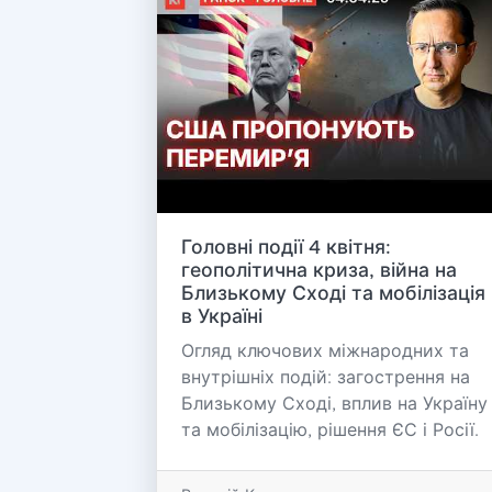
Головні події 4 квітня:
геополітична криза, війна на
Близькому Сході та мобілізація
в Україні
Огляд ключових міжнародних та
внутрішніх подій: загострення на
Близькому Сході, вплив на Україну
та мобілізацію, рішення ЄС і Росії.