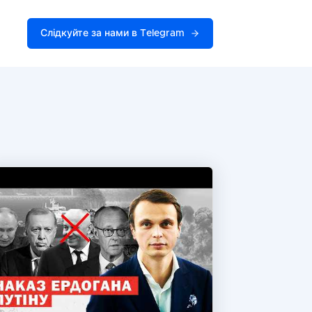
Слідкуйте за нами в Telegram